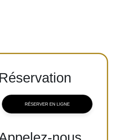
Réservation
RÉSERVER EN LIGNE
Appelez-nous