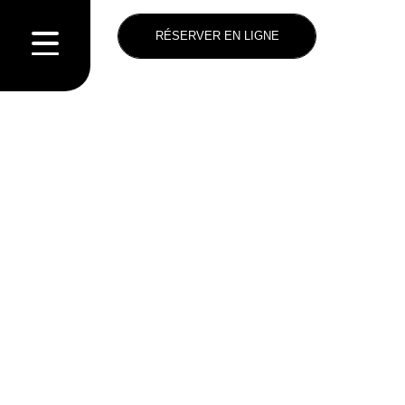
RÉSERVER EN LIGNE