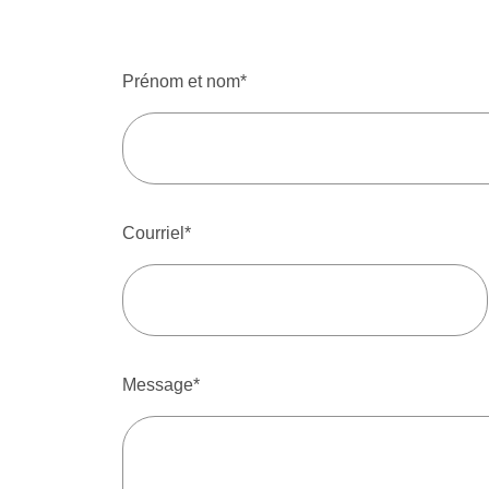
Prénom et nom*
Courriel*
Message*