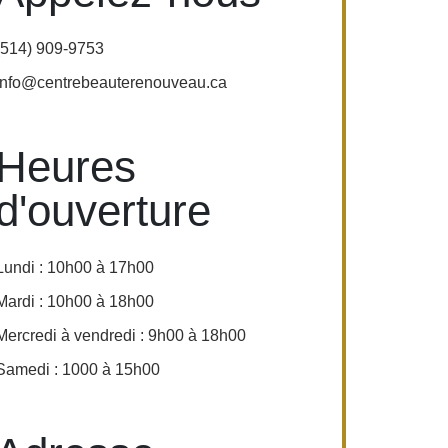
(514) 909-9753
info@centrebeauterenouveau.ca
Heures
d'ouverture
Lundi : 10h00 à 17h00
Mardi : 10h00 à 18h00
Mercredi à vendredi : 9h00 à 18h00
Samedi : 1000 à 15h00