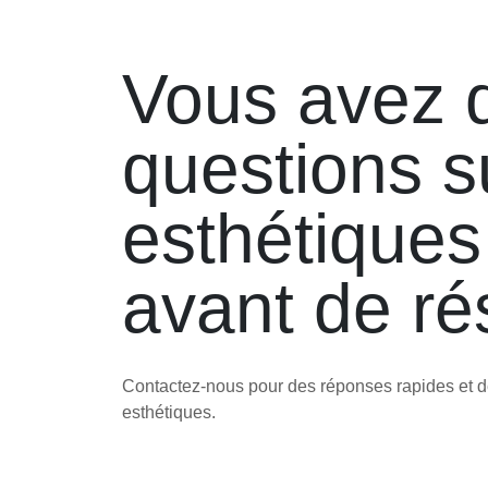
Vous avez 
questions s
esthétiques
avant de ré
Contactez-nous pour des réponses rapides et d
esthétiques.