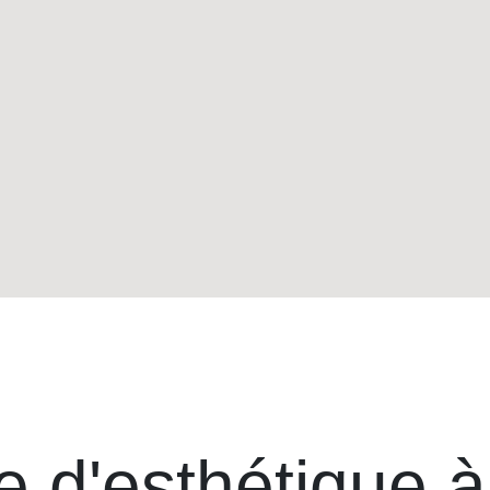
e d'esthétique à