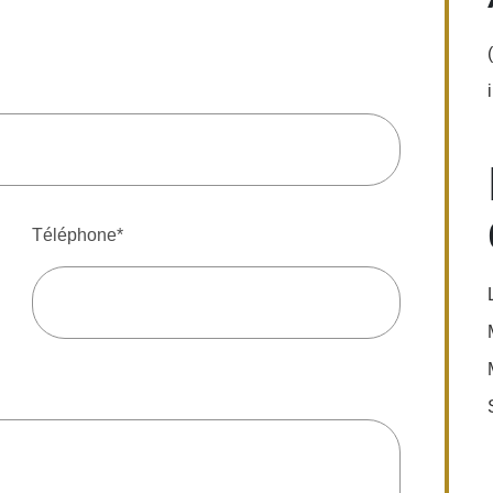
Téléphone*